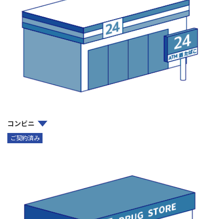
コンビニ
ご契約済み