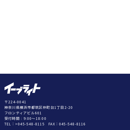
〒224-0041
神奈川県横浜市都筑区仲町台1丁目2-20
フロンティアビル601
受付時間 : 9:00～18:00
TEL：
>045-548-8115
FAX：045-548-8116