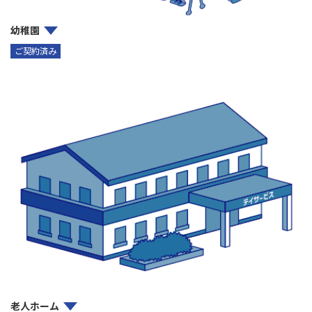
幼稚園
ご契約済み
老人ホーム