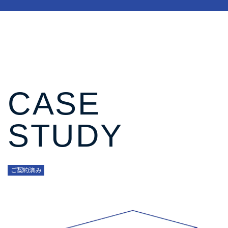
CASE
STUDY
ご契約済み