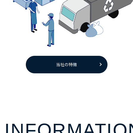
当社の特徴
INFORMATIO