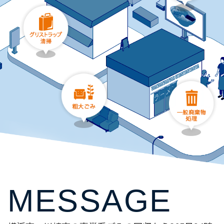
MESSAGE