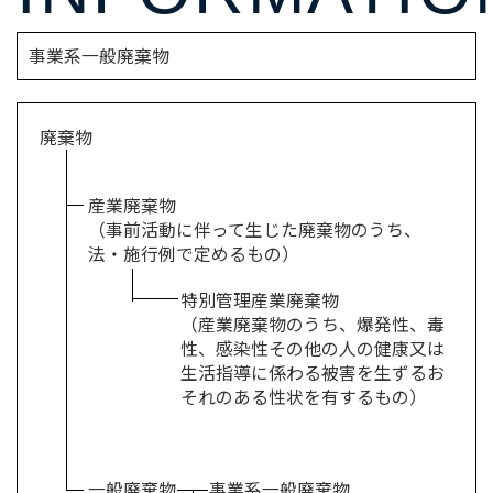
事業系一般廃棄物
廃棄物
産業廃棄物
（事前活動に伴って生じた廃棄物のうち、
法・施行例で定めるもの）
特別管理産業廃棄物
（産業廃棄物のうち、爆発性、毒
性、感染性その他の人の健康又は
生活指導に係わる被害を生ずるお
それのある性状を有するもの）
一般廃棄物
事業系一般廃棄物