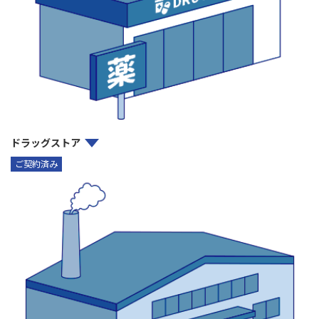
ドラッグストア
ご契約済み