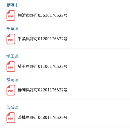
横浜市
横浜市許可05610176522号
千葉県
千葉県許可01200176522号
埼玉県
埼玉県許可01100176522号
静岡県
静岡県許可02201176522号
茨城県
茨城県許可00801176522号