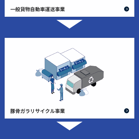
一般貨物自動車運送事業
豚骨ガラリサイクル事業