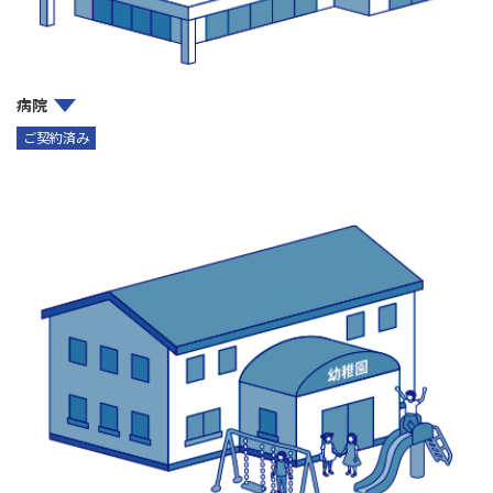
病院
ご契約済み