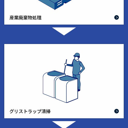
産業廃棄物処理
グリストラップ清掃