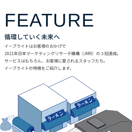
FEATURE
循環していく未来へ
イーブライトはお客様のおかげで
2021年日本マーケティングリサーチ機構（JMR）の３冠達成。
サービスはもちろん、お客様に愛されるスタッフたち。
イーブライトの特徴をご紹介します。