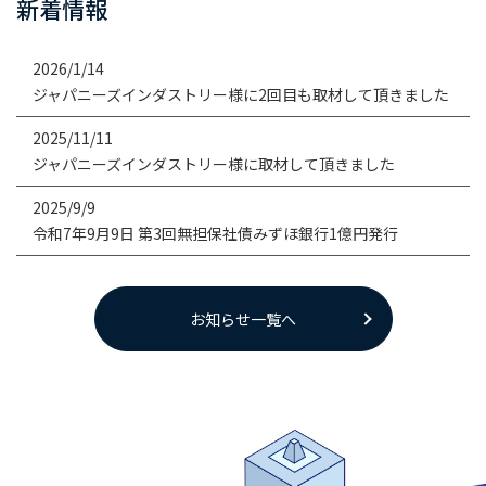
新着情報
2026/1/14
ジャパニーズインダストリー様に2回目も取材して頂きました
2025/11/11
ジャパニーズインダストリー様に取材して頂きました
2025/9/9
令和7年9月9日 第3回無担保社債みずほ銀行1億円発行
お知らせ一覧へ