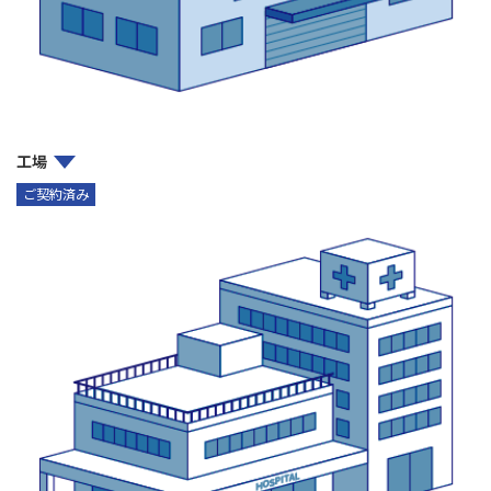
工場
ご契約済み