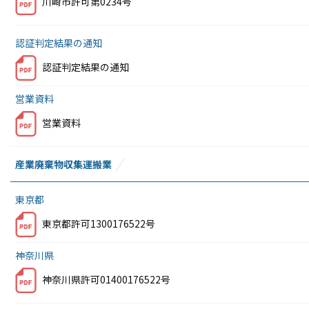
川崎市許可第0234号
認証判定結果の通知
認証判定結果の通知
営業資料
営業資料
産業廃棄物収集運搬業
東京都
東京都許可1300176522号
神奈川県
神奈川県許可01400176522号