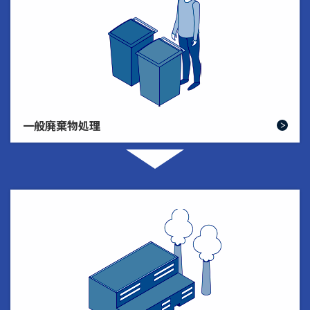
一般廃棄物処理