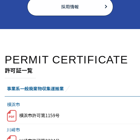
採用情報
PERMIT CERTIFICATE
許可証一覧
事業系一般廃棄物収集運搬業
横浜市
横浜市許可第1159号
川崎市