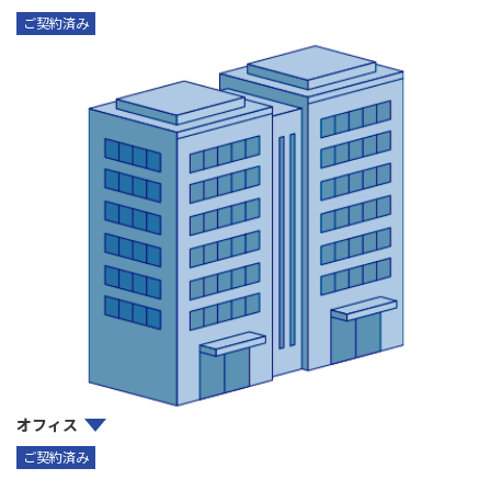
ご契約済み
オフィス
ご契約済み