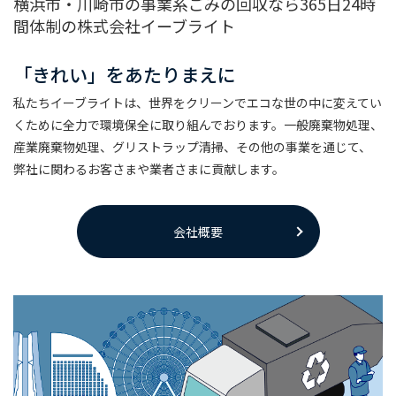
横浜市・川崎市の事業系ごみの回収なら365日24時
間体制の株式会社イーブライト
「きれい」をあたりまえに
私たちイーブライトは、世界をクリーンでエコな世の中に変えてい
くために全力で
環境保全に取り組んでおります。一般廃棄物処理、
産業廃棄物処理、グリストラップ清掃、
その他の事業を通じて、
弊社に関わるお客さまや業者さまに貢献します。
会社概要