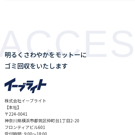
ACCE
明るくさわやかをモットーに
ゴミ回収をいたします
株式会社イーブライト
【本社】
〒224-0041
神奈川県横浜市都筑区仲町台1丁目2-20
フロンティアビル601
受付時間 : 9:00～18:00