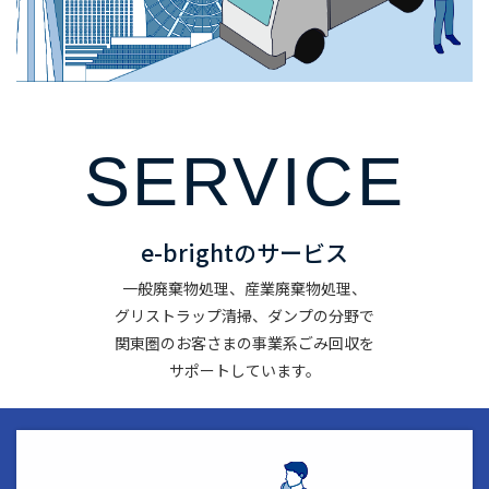
SERVICE
e-brightのサービス
一般廃棄物処理、産業廃棄物処理、
グリストラップ清掃、ダンプの分野で
関東圏のお客さまの事業系ごみ回収を
サポートしています。