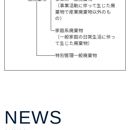
（事業活動に伴って生じた廃
棄物で
産業廃棄物以外のも
の）
家庭系廃棄物
（一般家庭の日常生活に伴っ
て生じた廃棄物）
特別管理一般廃棄物
NEWS