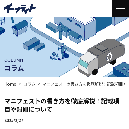
COLUMN
コラム
Home
コラム
マニフェストの書き方を徹底解説！記載項目や
マニフェストの書き方を徹底解説！記載項
目や罰則について
2025/2/27