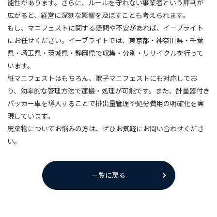
能性があります。さらに、ルールを守れない事業者という評判が
広がると、経営に深刻な影響を及ぼすことも考えられます。
もし、マニフェストに関する疑問や不安があれば、イーブライト
にお任せください。イーブライトでは、東京都・神奈川県・千葉
県・埼玉県・茨城県・静岡県で収集・分別・リサイクルを行って
います。
紙マニフェストはもちろん、電子マニフェストにも対応してお
り、効率的な管理方法で運搬・処理が可能です。また、計量器付き
パッカー車を導入することで排出量管理や処分費用の明確化を実
現しています。
廃棄物についてお悩みの方は、ぜひお気軽にお問い合わせくださ
い。
一覧に戻る