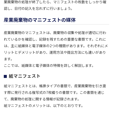
業廃棄物の処理が終了したら、マニフェストの枚数をしっかり確
認し、日付の記入を忘れずに行いましょう。
産業廃棄物のマニフェストの媒体
産業廃棄物のマニフェストは、廃棄物の収集や処理が適切に行わ
れているかを確認し、記録を残すための重要な書類です。これに
は、主に紙媒体と電子媒体の2つの種類があります。それぞれにメ
リットとデメリットがあり、運用方法や提出方法にも違いがあり
ます。
ここでは、紙媒体と電子媒体の特徴を詳しく解説します。
紙マニフェスト
紙マニフェストとは、帳票タイプの書類で、産業廃棄物を引き渡
す際に発行される複写式の7枚綴りの書類です。この書類を通じ
て、廃棄物の処理に関する情報が記録されます。
紙マニフェストのメリットは、以下のとおりです。