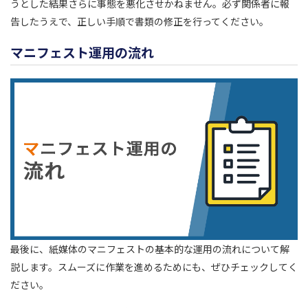
うとした結果さらに事態を悪化させかねません。必ず関係者に報
告したうえで、正しい手順で書類の修正を行ってください。
マニフェスト運用の流れ
最後に、紙媒体のマニフェストの基本的な運用の流れについて解
説します。スムーズに作業を進めるためにも、ぜひチェックしてく
ださい。