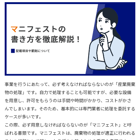
事業を行うにあたって、必ず考えなければならないのが「産業廃棄
物の処理」です。自力で処理することも可能ですが、必要な設備
を用意し、許可をもらうのは手間や時間がかかり、コストがかさ
んでしまいます。そのため、基本的には専門業者に処理を委託する
ケースが多いです。
この際、必ず用意しなければならないのが「マニフェスト」と呼
ばれる書類です。マニフェストは、廃棄物の処理が適正に行われる