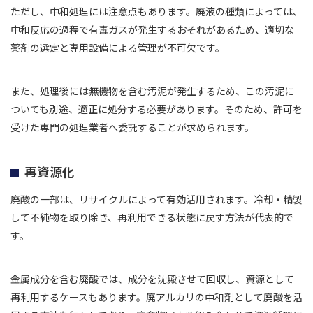
ただし、中和処理には注意点もあります。廃液の種類によっては、
中和反応の過程で有毒ガスが発生するおそれがあるため、適切な
薬剤の選定と専用設備による管理が不可欠です。
また、処理後には無機物を含む汚泥が発生するため、この汚泥に
ついても別途、適正に処分する必要があります。そのため、許可を
受けた専門の処理業者へ委託することが求められます。
再資源化
廃酸の一部は、リサイクルによって有効活用されます。冷却・精製
して不純物を取り除き、再利用できる状態に戻す方法が代表的で
す。
金属成分を含む廃酸では、成分を沈殿させて回収し、資源として
再利用するケースもあります。廃アルカリの中和剤として廃酸を活