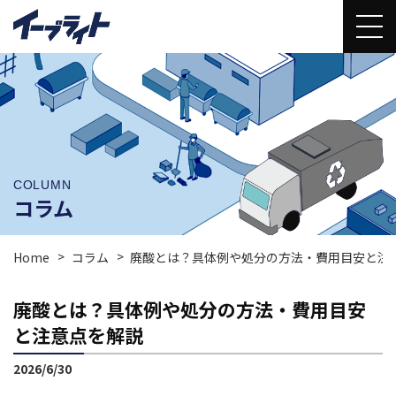
COLUMN
コラム
Home
コラム
廃酸とは？具体例や処分の方法・費用目安と注
廃酸とは？具体例や処分の方法・費用目安
と注意点を解説
2026/6/30