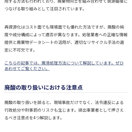
用する方法も行われており、廃棄物同士を組み合わせて資源循環に
つなげる取り組みとして注目されています。
再資源化はコスト面でも環境面でも優れた方法ですが、廃酸の純
度や成分構成によって適否が異なります。処理業者への正確な情報
提供と廃棄物データシートの活用が、適切なリサイクル手法の選
定に不可欠です。
こちらの記事では、廃液処理方法について解説しています。ぜひ
あわせてご覧ください。
廃酸の取り扱いにおける注意点
廃酸の取り扱いを誤ると、現場事故だけでなく、法令違反による
行政処分や刑事罰のリスクも生じます。排出事業者として押さえ
るべき注意点を4つ解説します。