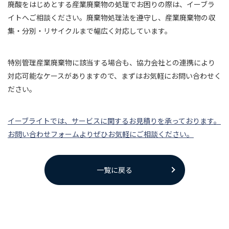
廃酸をはじめとする産業廃棄物の処理でお困りの際は、イーブラ
イトへご相談ください。廃棄物処理法を遵守し、産業廃棄物の収
集・分別・リサイクルまで幅広く対応しています。
特別管理産業廃棄物に該当する場合も、協力会社との連携により
対応可能なケースがありますので、まずはお気軽にお問い合わせく
ださい。
イーブライトでは、サービスに関するお見積りを承っております。
お問い合わせフォームよりぜひお気軽にご相談ください。
一覧に戻る