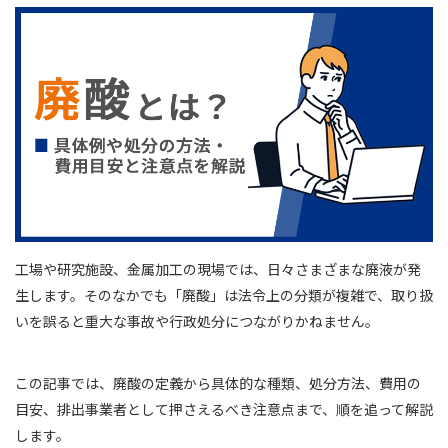
工場や研究施設、金属加工の現場では、日々さまざまな廃液が発
生します。そのなかでも「廃酸」は法令上の分類が複雑で、取り扱
いを誤ると重大な事故や行政処分につながりかねません。
この記事では、廃酸の定義から具体的な種類、処分方法、費用の
目安、排出事業者として押さえるべき注意点まで、順を追って解説
します。