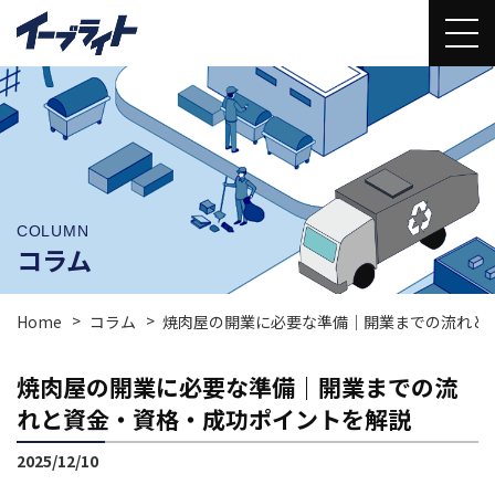
COLUMN
コラム
Home
コラム
焼肉屋の開業に必要な準備｜開業までの流れと
焼肉屋の開業に必要な準備｜開業までの流
れと資金・資格・成功ポイントを解説
2025/12/10