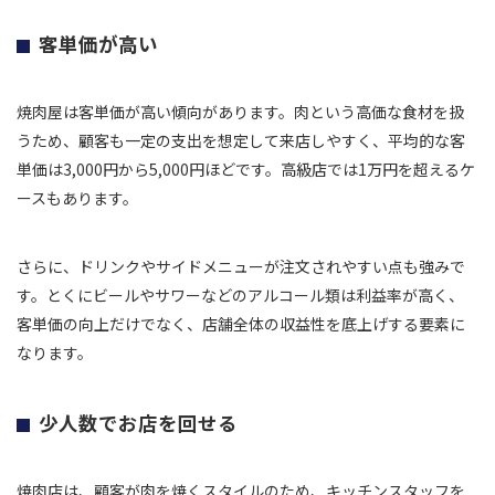
客単価が高い
焼肉屋は客単価が高い傾向があります。肉という高価な食材を扱
うため、顧客も一定の支出を想定して来店しやすく、平均的な客
単価は3,000円から5,000円ほどです。高級店では1万円を超えるケ
ースもあります。
さらに、ドリンクやサイドメニューが注文されやすい点も強みで
す。とくにビールやサワーなどのアルコール類は利益率が高く、
客単価の向上だけでなく、店舗全体の収益性を底上げする要素に
なります。
少人数でお店を回せる
焼肉店は、顧客が肉を焼くスタイルのため、キッチンスタッフを