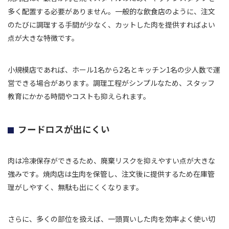
多く配置する必要がありません。一般的な飲食店のように、注文
のたびに調理する手間が少なく、カットした肉を提供すればよい
点が大きな特徴です。
小規模店であれば、ホール1名から2名とキッチン1名の少人数で運
営できる場合があります。調理工程がシンプルなため、スタッフ
教育にかかる時間やコストも抑えられます。
フードロスが出にくい
肉は冷凍保存ができるため、廃棄リスクを抑えやすい点が大きな
強みです。焼肉店は生肉を保管し、注文後に提供するため在庫管
理がしやすく、無駄も出にくくなります。
さらに、多くの部位を扱えば、一頭買いした肉を効率よく使い切