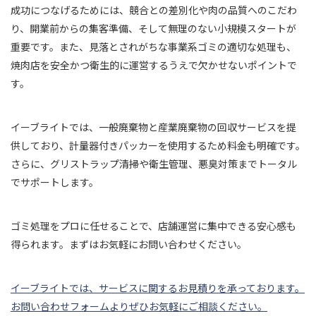
成功につなげるためには、競合との差別化や肉の品質へのこだわ
り、開業前からの集客準備、そして無理のない小規模スタートが
重要です。また、見落とされがちな事業系ゴミの適切な処理も、
焼肉店を安全かつ衛生的に運営するうえで欠かせないポイントで
す。
イーブライトでは、一般廃棄物と産業廃棄物の回収サービスを提
供しており、計量器付きパッカーを使用するため料金も明確です。
さらに、グリストラップ清掃や衛生管理、悪臭対策までトータル
でサポートします。
ゴミ処理をプロに任せることで、店舗運営に集中できる安心感も
得られます。まずはお気軽にお問い合わせください。
イーブライトでは、サービスに関するお見積りを承っております。
お問い合わせフォームよりぜひお気軽にご相談ください。