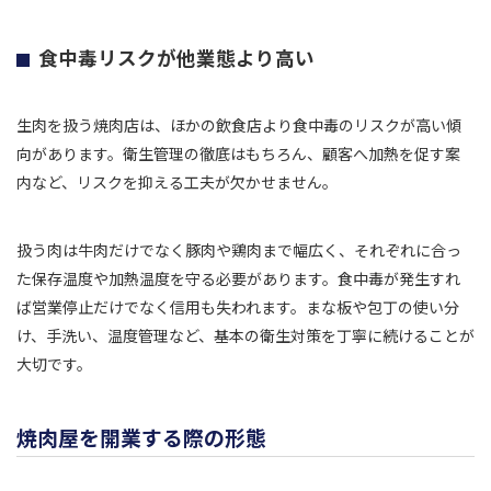
食中毒リスクが他業態より高い
生肉を扱う焼肉店は、ほかの飲食店より食中毒のリスクが高い傾
向があります。衛生管理の徹底はもちろん、顧客へ加熱を促す案
内など、リスクを抑える工夫が欠かせません。
扱う肉は牛肉だけでなく豚肉や鶏肉まで幅広く、それぞれに合っ
た保存温度や加熱温度を守る必要があります。食中毒が発生すれ
ば営業停止だけでなく信用も失われます。まな板や包丁の使い分
け、手洗い、温度管理など、基本の衛生対策を丁寧に続けることが
大切です。
焼肉屋を開業する際の形態