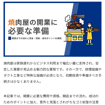
焼肉屋は家族連れからビジネス利用まで幅広い層に支持され、安
定した需要が見込める魅力的な業態です。その一方で、排煙設備や
ダクト工事など特殊な設備が必須となり、初期投資や準備すべき手
続きは少なくありません。
本記事では、開業に必要な費用や資格、開店までの流れ、成功の
ためのポイントに加え、意外と見落とされがちなゴミ処理の注意