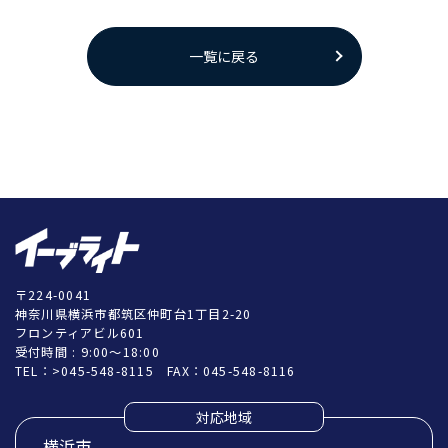
一覧に戻る
〒224-0041
神奈川県横浜市都筑区仲町台1丁目2-20
フロンティアビル601
受付時間 : 9:00～18:00
TEL：
>045-548-8115
FAX：045-548-8116
対応地域
横浜市