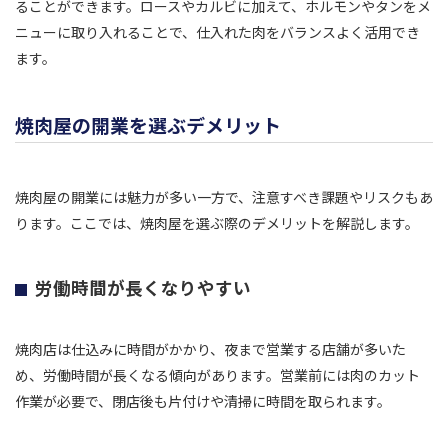
ることができます。ロースやカルビに加えて、ホルモンやタンをメ
ニューに取り入れることで、仕入れた肉をバランスよく活用でき
ます。
焼肉屋の開業を選ぶデメリット
焼肉屋の開業には魅力が多い一方で、注意すべき課題やリスクもあ
ります。ここでは、焼肉屋を選ぶ際のデメリットを解説します。
労働時間が長くなりやすい
焼肉店は仕込みに時間がかかり、夜まで営業する店舗が多いた
め、労働時間が長くなる傾向があります。営業前には肉のカット
作業が必要で、閉店後も片付けや清掃に時間を取られます。