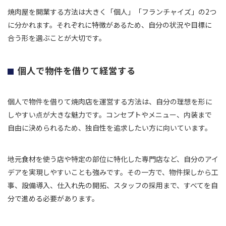
焼肉屋を開業する方法は大きく「個人」「フランチャイズ」の2つ
に分かれます。それぞれに特徴があるため、自分の状況や目標に
合う形を選ぶことが大切です。
個人で物件を借りて経営する
個人で物件を借りて焼肉店を運営する方法は、自分の理想を形に
しやすい点が大きな魅力です。コンセプトやメニュー、内装まで
自由に決められるため、独自性を追求したい方に向いています。
地元食材を使う店や特定の部位に特化した専門店など、自分のアイ
デアを実現しやすいことも強みです。その一方で、物件探しから工
事、設備導入、仕入れ先の開拓、スタッフの採用まで、すべてを自
分で進める必要があります。