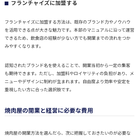
フランチャイズに加盟する
フランチャイズに加盟する方法は、既存のブランド力やノウハウ
を活用できる点が大きな魅力です。本部のマニュアルに沿って運営
できるため、飲食店の経験が少ない方でも開業までの流れをつか
みやすくなります。
認知されたブランド名を使えることで、開業当初から一定の集客
も期待できます。ただし、加盟料やロイヤリティの負担があり、メ
ニューやデザインに制約が生まれます。自由度より効率や安定を
重視したい方に合った選択肢です。
焼肉屋の開業と経営に必要な費用
焼肉屋の開業方法を選んだら、次に把握しておきたいのが必要な