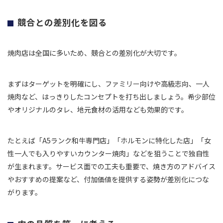
競合との差別化を図る
焼肉店は全国に多いため、競合との差別化が大切です。
まずはターゲットを明確にし、ファミリー向けや高級志向、一人
焼肉など、はっきりしたコンセプトを打ち出しましょう。希少部位
やオリジナルのタレ、地元食材の活用なども効果的です。
たとえば「A5ランク和牛専門店」「ホルモンに特化した店」「女
性一人でも入りやすいカウンター焼肉」などを狙うことで独自性
が生まれます。サービス面での工夫も重要で、焼き方のアドバイス
やおすすめの提案など、付加価値を提供する姿勢が差別化につな
がります。