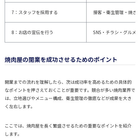
7：スタッフを採用する
接客・衛生管理・焼き
8：お店の宣伝を行う
SNS・チラシ・グルメ
焼肉屋の開業を成功させるためのポイント
開業までの流れを理解したら、次は成功率を高めるための具体的
なポイントを押さえておくことが重要です。競合が多い焼肉業界で
は、立地選びやメニュー構成、衛生管理の徹底などが成果を大き
く左右します。
ここでは、焼肉屋を長く繁盛させるための重要なポイントを紹介
します。