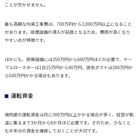
ことが欠かせません。
最も高額な内装工事費は、700万円から2,000万円以上になること
があります。排煙設備の導入が前提となるため、費用が高くなり
やすい点が特徴です。
ほかにも、厨房設備には250万円から600万円ほどが必要で、テー
ブルロースターは1台15万円から40万円、排気ダクトは200万円か
ら500万円かかる場合もあります。
運転資金
焼肉屋の運転資金は月に300万円以上かかる場合が多く、経営が軌
道に乗るまで3か月から6か月ほど必要です。そのため、少なくと
も半年分の資金を確保しておくことが大切です。