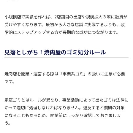
小規模店で実績を作れば、2店舗目の出店や規模拡大の際に融資が
受けやすくなります。最初から大きな店舗に挑戦するよりも、段
階的にステップアップする方が長期的な成功につながります。
見落としがち！焼肉屋のゴミ処分ルール
焼肉店を開業・運営する際は「事業系ゴミ」の扱いに注意が必要
です。
家庭ゴミとはルールが異なり、事業活動によって出たゴミは法律に
沿って適切に処理しなければなりません。違反すると罰則の対象
になることもあるため、開業前にしっかり確認しておきましょ
う。