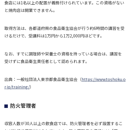
食店には1名以上の配置が義務付けられています。この資格がない
と焼肉店は開業できません。
取得方法は、各都道府県の食品衛生協会が行う約6時間の講習を受
けるだけで、受講料は1万円から1万2,000円ほどです。
なお、すでに調理師や栄養士の資格を持っている場合は、講習を
受けずに食品衛生責任者として認められます。
出典：一般社団法人東京都食品衛生協会（
https://www.toshoku.o
r.jp/training/
）
防火管理者
収容人数が30人以上の飲食店では、防火管理者を必ず設置するこ