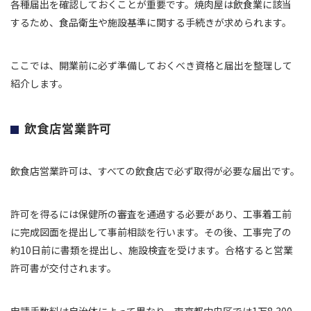
各種届出を確認しておくことが重要です。焼肉屋は飲食業に該当
するため、食品衛生や施設基準に関する手続きが求められます。
ここでは、開業前に必ず準備しておくべき資格と届出を整理して
紹介します。
飲食店営業許可
飲食店営業許可は、すべての飲食店で必ず取得が必要な届出です。
許可を得るには保健所の審査を通過する必要があり、工事着工前
に完成図面を提出して事前相談を行います。その後、工事完了の
約10日前に書類を提出し、施設検査を受けます。合格すると営業
許可書が交付されます。
申請手数料は自治体によって異なり、東京都中央区では1万8,300