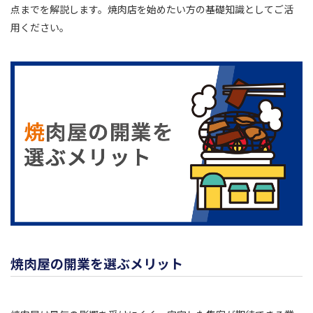
点までを解説します。焼肉店を始めたい方の基礎知識としてご活
用ください。
焼肉屋の開業を選ぶメリット