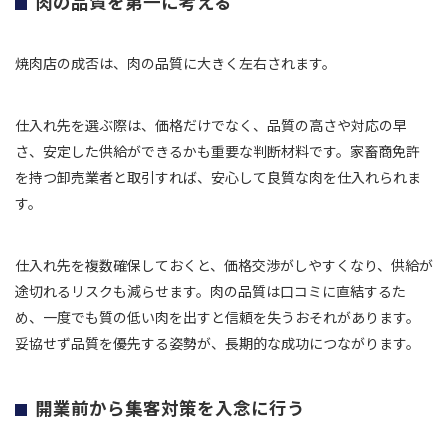
肉の品質を第一に考える
焼肉店の成否は、肉の品質に大きく左右されます。
仕入れ先を選ぶ際は、価格だけでなく、品質の高さや対応の早
さ、安定した供給ができるかも重要な判断材料です。家畜商免許
を持つ卸売業者と取引すれば、安心して良質な肉を仕入れられま
す。
仕入れ先を複数確保しておくと、価格交渉がしやすくなり、供給が
途切れるリスクも減らせます。肉の品質は口コミに直結するた
め、一度でも質の低い肉を出すと信頼を失うおそれがあります。
妥協せず品質を優先する姿勢が、長期的な成功につながります。
開業前から集客対策を入念に行う