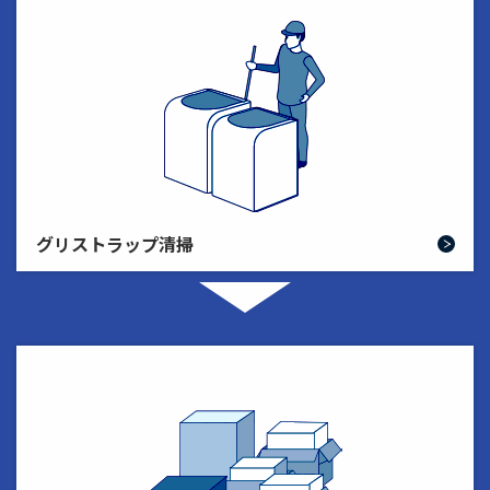
グリストラップ清掃