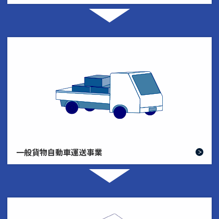
一般貨物自動車運送事業