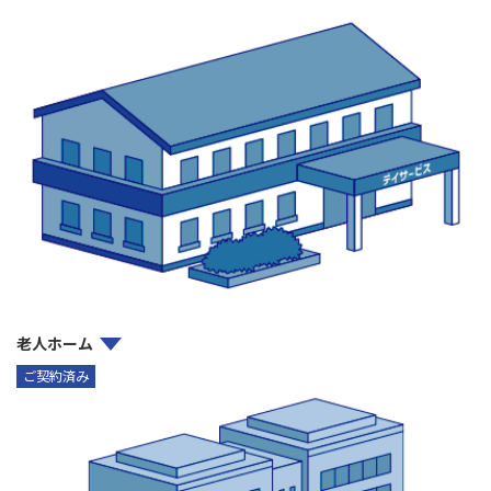
老人ホーム
ご契約済み