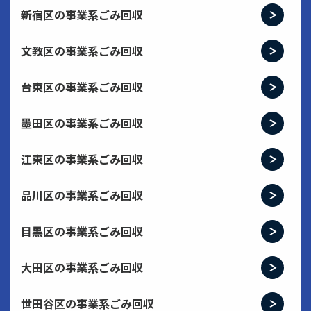
新宿区の事業系ごみ回収
文教区の事業系ごみ回収
台東区の事業系ごみ回収
墨田区の事業系ごみ回収
江東区の事業系ごみ回収
品川区の事業系ごみ回収
目黒区の事業系ごみ回収
大田区の事業系ごみ回収
世田谷区の事業系ごみ回収