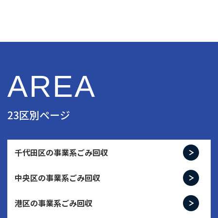
AREA
23区別ページ
千代田区の事業系ごみ回収
中央区の事業系ごみ回収
港区の事業系ごみ回収