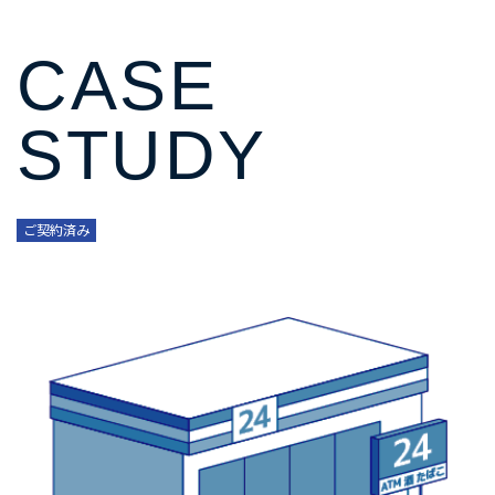
CASE
STUDY
ご契約済み