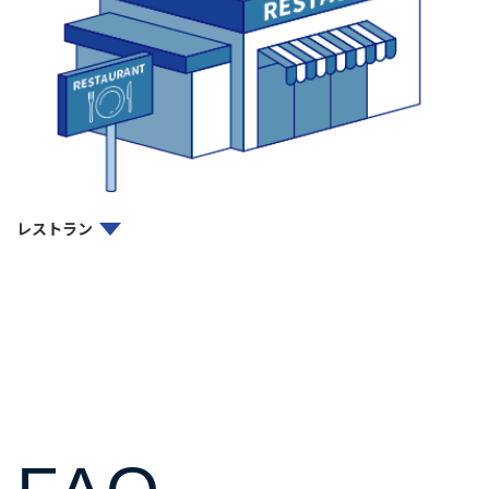
レストラン