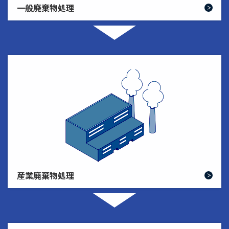
一般廃棄物処理
産業廃棄物処理