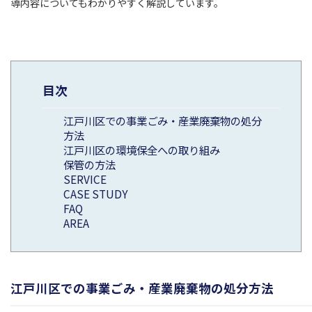
導内容についてもわかりやすく解説しています。
目次
江戸川区での事業ごみ・産業廃棄物の処分
方法
江戸川区の環境保全への取り組み
保管の方法
SERVICE
CASE STUDY
FAQ
AREA
江戸川区での事業ごみ・産業廃棄物の処分方法