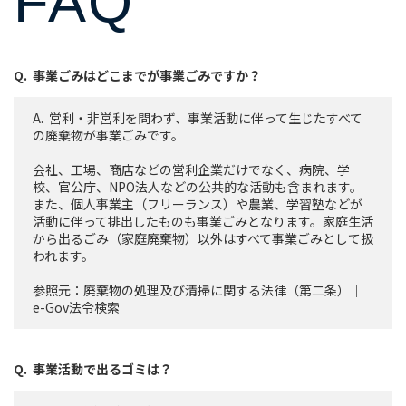
FAQ
事業ごみはどこまでが事業ごみですか？
営利・非営利を問わず、事業活動に伴って生じたすべて
の廃棄物が事業ごみです。
会社、工場、商店などの営利企業だけでなく、病院、学
校、官公庁、NPO法人などの公共的な活動も含まれます。
また、個人事業主（フリーランス）や農業、学習塾などが
活動に伴って排出したものも事業ごみとなります。家庭生活
から出るごみ（家庭廃棄物）以外はすべて事業ごみとして扱
われます。
参照元：
廃棄物の処理及び清掃に関する法律（第二条）｜
e-Gov法令検索
事業活動で出るゴミは？