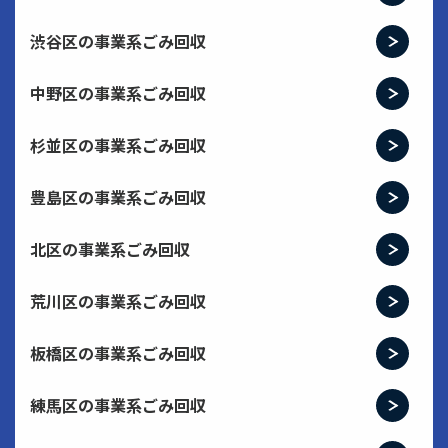
渋谷区の事業系ごみ回収
中野区の事業系ごみ回収
杉並区の事業系ごみ回収
豊島区の事業系ごみ回収
北区の事業系ごみ回収
荒川区の事業系ごみ回収
板橋区の事業系ごみ回収
練馬区の事業系ごみ回収