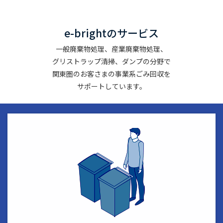
e-brightのサービス
一般廃棄物処理、産業廃棄物処理、
グリストラップ清掃、ダンプの分野で
関東圏のお客さまの事業系ごみ回収を
サポートしています。