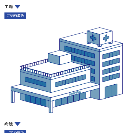
工場
ご契約済み
病院
ご契約済み