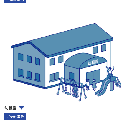
幼稚園
ご契約済み