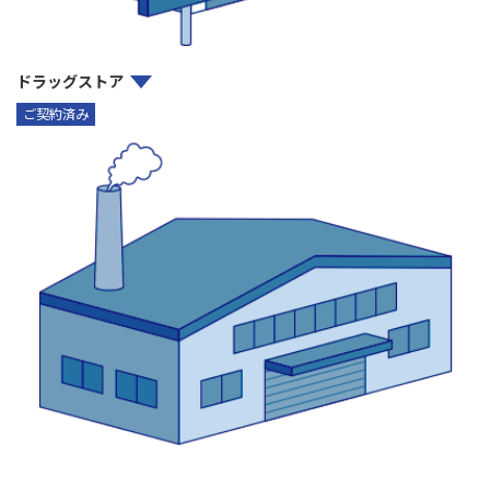
ドラッグストア
ご契約済み