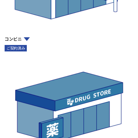
コンビニ
ご契約済み