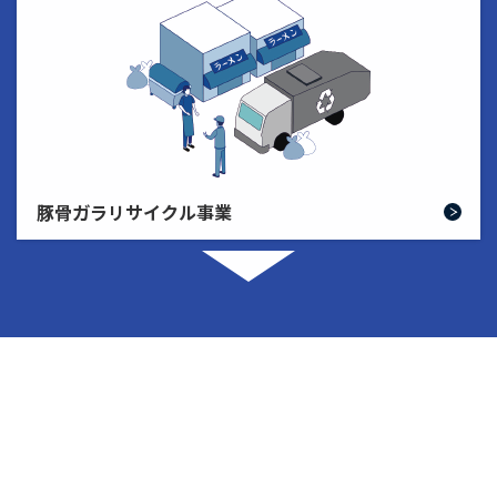
豚骨ガラリサイクル事業