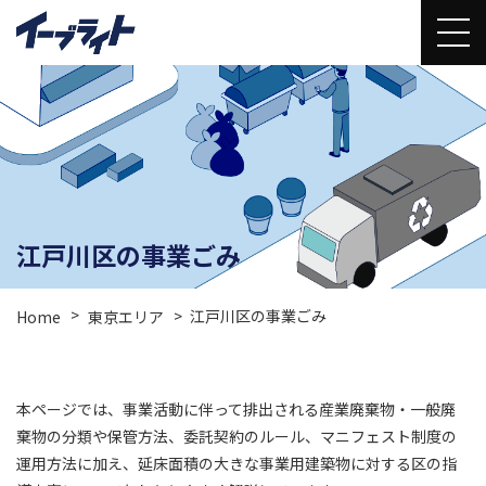
江戸川区の事業ごみ
江戸川区の事業ごみ
Home
東京エリア
本ページでは、事業活動に伴って排出される産業廃棄物・一般廃
棄物の分類や保管方法、委託契約のルール、マニフェスト制度の
運用方法に加え、延床面積の大きな事業用建築物に対する区の指