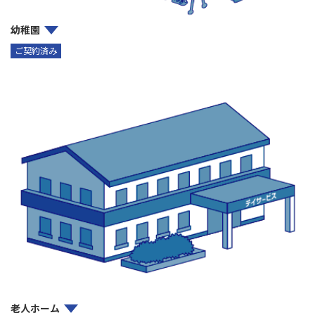
幼稚園
ご契約済み
老人ホーム