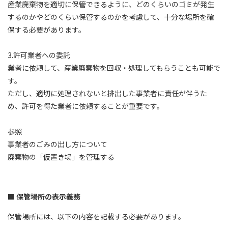
産業廃棄物を適切に保管できるように、どのくらいのゴミが発生
するのかやどのくらい保管するのかを考慮して、十分な場所を確
保する必要があります。
3.許可業者への委託
業者に依頼して、産業廃棄物を回収・処理してもらうことも可能で
す。
ただし、適切に処理されないと排出した事業者に責任が伴うた
め、許可を得た業者に依頼することが重要です。
参照
事業者のごみの出し方について
廃棄物の「仮置き場」を管理する
保管場所の表示義務
保管場所には、以下の内容を記載する必要があります。