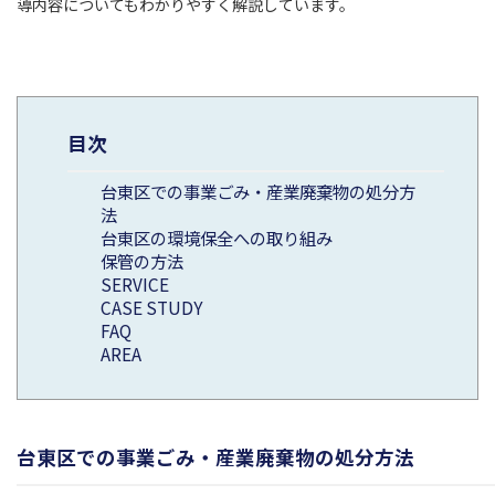
導内容についてもわかりやすく解説しています。
目次
台東区での事業ごみ・産業廃棄物の処分方
法
台東区の環境保全への取り組み
保管の方法
SERVICE
CASE STUDY
FAQ
AREA
台東区での事業ごみ・産業廃棄物の処分方法