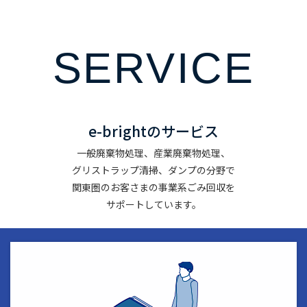
SERVICE
e-brightのサービス
一般廃棄物処理、産業廃棄物処理、
グリストラップ清掃、ダンプの分野で
関東圏のお客さまの事業系ごみ回収を
サポートしています。