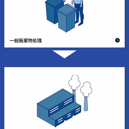
一般廃棄物処理