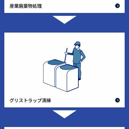
産業廃棄物処理
グリストラップ清掃