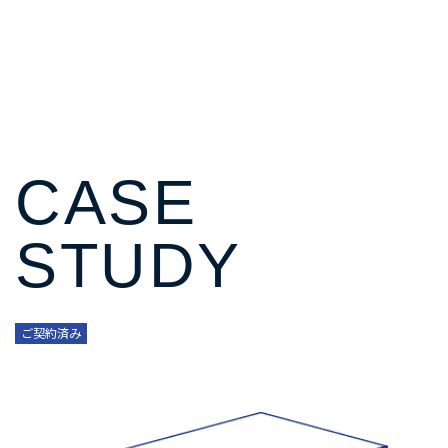
CASE
STUDY
ご契約済み