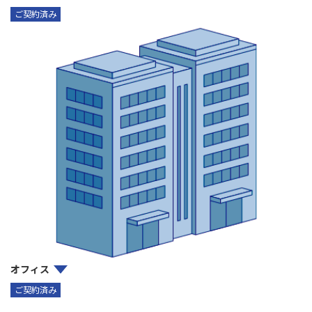
ご契約済み
オフィス
ご契約済み