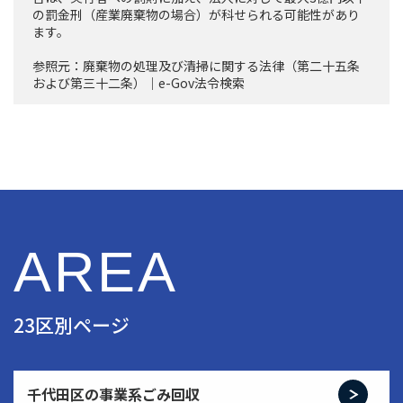
の罰金刑（産業廃棄物の場合）が科せられる可能性があり
ます。
参照元：
廃棄物の処理及び清掃に関する法律（第二十五条
および第三十二条）｜e-Gov法令検索
AREA
23区別ページ
千代田区の事業系ごみ回収