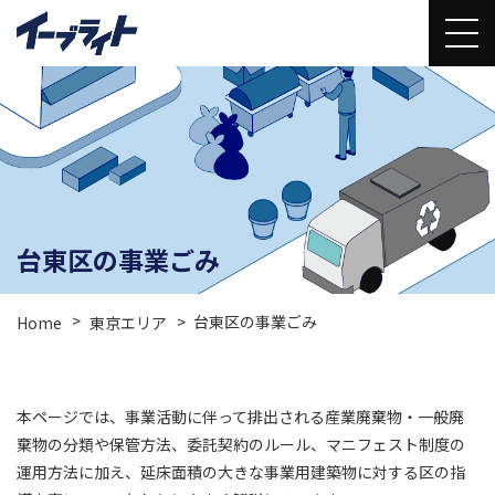
台東区の事業ごみ
台東区の事業ごみ
Home
東京エリア
本ページでは、事業活動に伴って排出される産業廃棄物・一般廃
棄物の分類や保管方法、委託契約のルール、マニフェスト制度の
運用方法に加え、延床面積の大きな事業用建築物に対する区の指