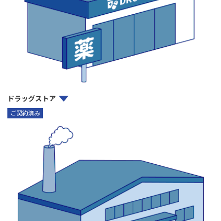
ドラッグストア
ご契約済み