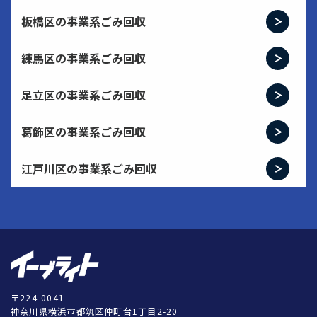
板橋区の事業系ごみ回収
練馬区の事業系ごみ回収
足立区の事業系ごみ回収
葛飾区の事業系ごみ回収
江戸川区の事業系ごみ回収
〒224-0041
神奈川県横浜市都筑区仲町台1丁目2-20