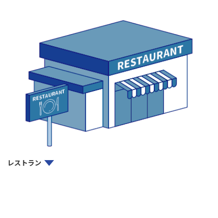
レストラン