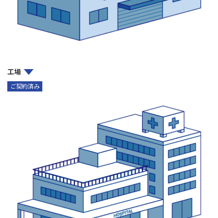
工場
ご契約済み