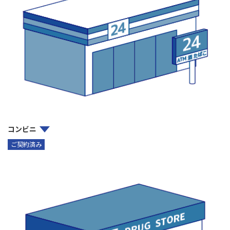
コンビニ
ご契約済み