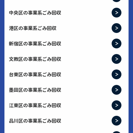
中央区の事業系ごみ回収
港区の事業系ごみ回収
新宿区の事業系ごみ回収
文教区の事業系ごみ回収
台東区の事業系ごみ回収
墨田区の事業系ごみ回収
江東区の事業系ごみ回収
品川区の事業系ごみ回収