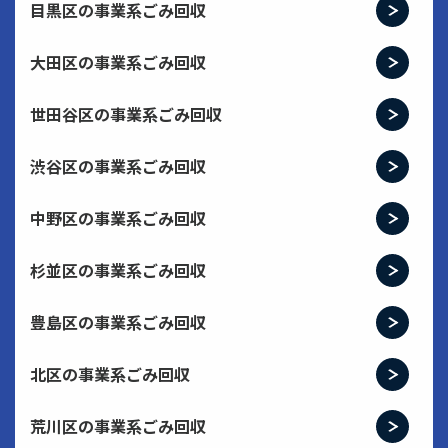
目黒区の事業系ごみ回収
大田区の事業系ごみ回収
世田谷区の事業系ごみ回収
渋谷区の事業系ごみ回収
中野区の事業系ごみ回収
杉並区の事業系ごみ回収
豊島区の事業系ごみ回収
北区の事業系ごみ回収
荒川区の事業系ごみ回収