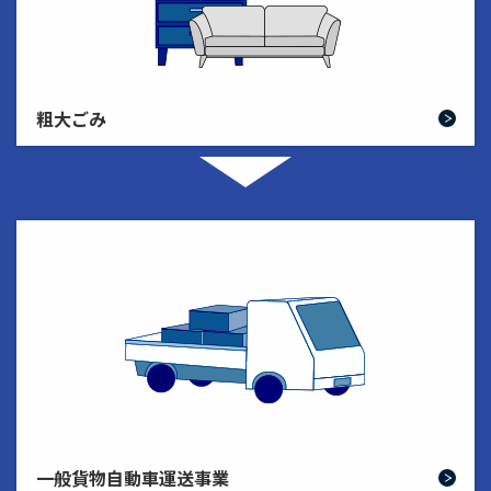
粗大ごみ
一般貨物自動車運送事業