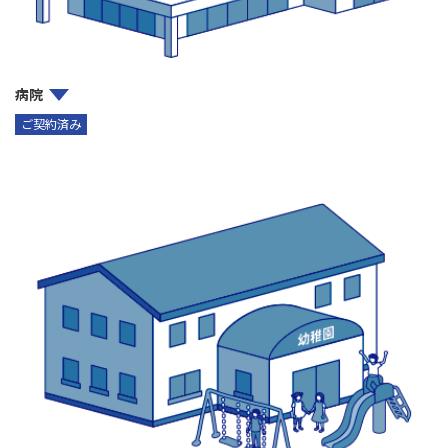
病院
ご契約済み