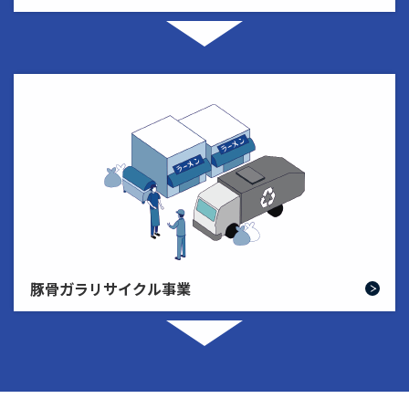
豚骨ガラリサイクル事業